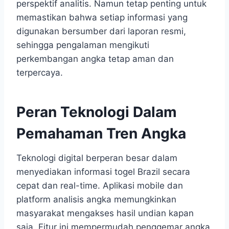
perspektif analitis. Namun tetap penting untuk
memastikan bahwa setiap informasi yang
digunakan bersumber dari laporan resmi,
sehingga pengalaman mengikuti
perkembangan angka tetap aman dan
terpercaya.
Peran Teknologi Dalam
Pemahaman Tren Angka
Teknologi digital berperan besar dalam
menyediakan informasi togel Brazil secara
cepat dan real-time. Aplikasi mobile dan
platform analisis angka memungkinkan
masyarakat mengakses hasil undian kapan
saja. Fitur ini mempermudah penggemar angka