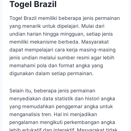
Togel Brazil
Togel Brazil memiliki beberapa jenis permainan
yang menarik untuk dipelajari. Mulai dari
undian harian hingga mingguan, setiap jenis
memiliki mekanisme berbeda. Masyarakat
dapat mempelajari cara kerja masing-masing
jenis undian melalui sumber resmi agar lebih
memahami pola dan format angka yang
digunakan dalam setiap permainan.
Selain itu, beberapa jenis permainan
menyediakan data statistik dan histori angka
yang memudahkan penggemar angka untuk
menganalisis tren. Hal ini menjadikan
pengalaman mengikuti perkembangan angka
lebih edukatif dan interaktif. Masyarakat tidak