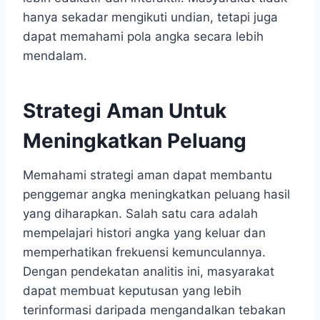
hanya sekadar mengikuti undian, tetapi juga
dapat memahami pola angka secara lebih
mendalam.
Strategi Aman Untuk
Meningkatkan Peluang
Memahami strategi aman dapat membantu
penggemar angka meningkatkan peluang hasil
yang diharapkan. Salah satu cara adalah
mempelajari histori angka yang keluar dan
memperhatikan frekuensi kemunculannya.
Dengan pendekatan analitis ini, masyarakat
dapat membuat keputusan yang lebih
terinformasi daripada mengandalkan tebakan