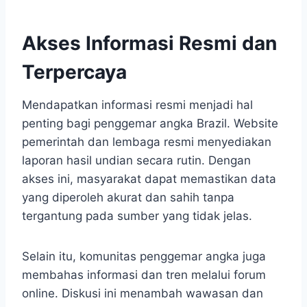
Akses Informasi Resmi dan
Terpercaya
Mendapatkan informasi resmi menjadi hal
penting bagi penggemar angka Brazil. Website
pemerintah dan lembaga resmi menyediakan
laporan hasil undian secara rutin. Dengan
akses ini, masyarakat dapat memastikan data
yang diperoleh akurat dan sahih tanpa
tergantung pada sumber yang tidak jelas.
Selain itu, komunitas penggemar angka juga
membahas informasi dan tren melalui forum
online. Diskusi ini menambah wawasan dan