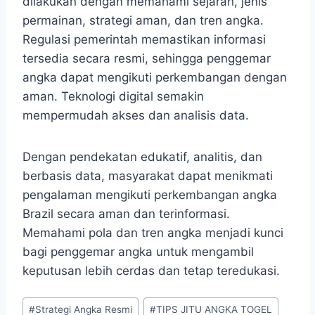
dilakukan dengan memahami sejarah, jenis
permainan, strategi aman, dan tren angka.
Regulasi pemerintah memastikan informasi
tersedia secara resmi, sehingga penggemar
angka dapat mengikuti perkembangan dengan
aman. Teknologi digital semakin
mempermudah akses dan analisis data.
Dengan pendekatan edukatif, analitis, dan
berbasis data, masyarakat dapat menikmati
pengalaman mengikuti perkembangan angka
Brazil secara aman dan terinformasi.
Memahami pola dan tren angka menjadi kunci
bagi penggemar angka untuk mengambil
keputusan lebih cerdas dan tetap teredukasi.
Post
#
Strategi Angka Resmi
#
TIPS JITU ANGKA TOGEL