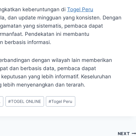
ingkatkan keberuntungan di
Togel Peru
a, dan update mingguan yang konsisten. Dengan
gamatan yang sistematis, pembaca dapat
ermanfaat. Pendekatan ini membantu
 berbasis informasi.
an perbandingan dengan wilayah lain memberikan
 tepat dan berbasis data, pembaca dapat
putusan yang lebih informatif. Keseluruhan
 lebih menyenangkan dan terarah.
L
#
TOGEL ONLINE
#
Togel Peru
NEXT