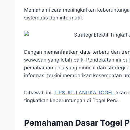
h
a
e
e
i
h
a
c
s
l
n
a
Memahami cara meningkatkan keberuntunga
t
e
s
e
e
r
sistematis dan informatif.
s
b
e
g
e
A
o
n
r
p
o
g
a
p
k
e
m
r
Dengan memanfaatkan data terbaru dan tre
wawasan yang lebih baik. Pendekatan ini bu
pemahaman pola yang muncul dan strategi pe
informasi terkini memberikan kesempatan unt
Dibawah ini,
TIPS JITU ANGKA TOGEL
akan m
tingkatkan keberuntungan di Togel Peru.
Pemahaman Dasar Togel P