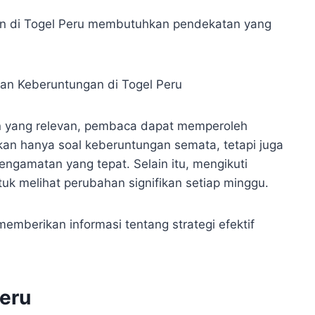
n di Togel Peru membutuhkan pendekatan yang
n yang relevan, pembaca dapat memperoleh
kan hanya soal keberuntungan semata, tetapi juga
ngamatan yang tepat. Selain itu, mengikuti
uk melihat perubahan signifikan setiap minggu.
emberikan informasi tentang strategi efektif
eru