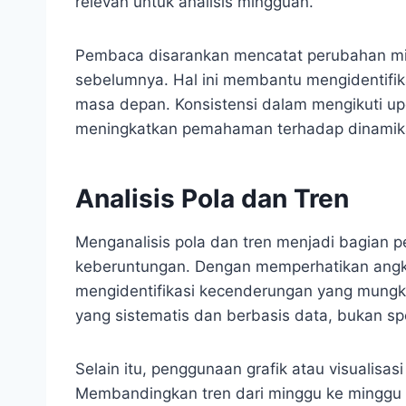
relevan untuk analisis mingguan.
Pembaca disarankan mencatat perubahan 
sebelumnya. Hal ini membantu mengidentifik
masa depan. Konsistensi dalam mengikuti u
meningkatkan pemahaman terhadap dinamika
Analisis Pola dan Tren
Menganalisis pola dan tren menjadi bagian p
keberuntungan. Dengan memperhatikan angka 
mengidentifikasi kecenderungan yang mungki
yang sistematis dan berbasis data, bukan sp
Selain itu, penggunaan grafik atau visuali
Membandingkan tren dari minggu ke minggu 