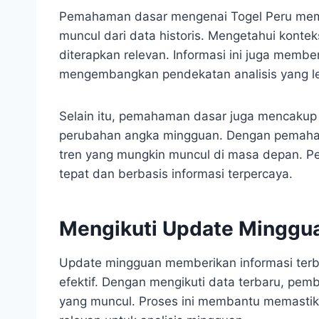
Pemahaman dasar mengenai Togel Peru mem
muncul dari data historis. Mengetahui konteks
diterapkan relevan. Informasi ini juga memb
mengembangkan pendekatan analisis yang leb
Selain itu, pemahaman dasar juga mencakup
perubahan angka mingguan. Dengan pemaham
tren yang mungkin muncul di masa depan. Pe
tepat dan berbasis informasi terpercaya.
Mengikuti Update Minggu
Update mingguan memberikan informasi terba
efektif. Dengan mengikuti data terbaru, p
yang muncul. Proses ini membantu memastika