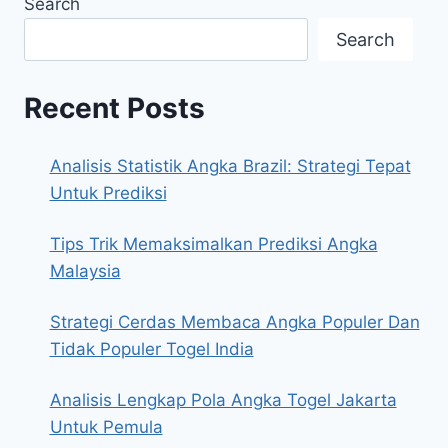
Search
Search
Recent Posts
Analisis Statistik Angka Brazil: Strategi Tepat
Untuk Prediksi
Tips Trik Memaksimalkan Prediksi Angka
Malaysia
Strategi Cerdas Membaca Angka Populer Dan
Tidak Populer Togel India
Analisis Lengkap Pola Angka Togel Jakarta
Untuk Pemula