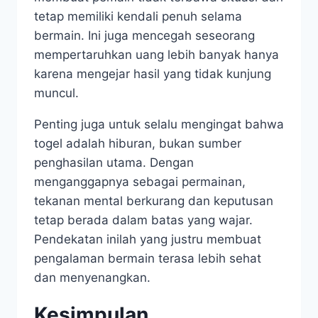
tetap memiliki kendali penuh selama
bermain. Ini juga mencegah seseorang
mempertaruhkan uang lebih banyak hanya
karena mengejar hasil yang tidak kunjung
muncul.
Penting juga untuk selalu mengingat bahwa
togel adalah hiburan, bukan sumber
penghasilan utama. Dengan
menganggapnya sebagai permainan,
tekanan mental berkurang dan keputusan
tetap berada dalam batas yang wajar.
Pendekatan inilah yang justru membuat
pengalaman bermain terasa lebih sehat
dan menyenangkan.
Kesimpulan