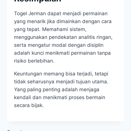
Togel Jerman dapat menjadi permainan
yang menarik jika dimainkan dengan cara
yang tepat. Memahami sistem,
menggunakan pendekatan analitis ringan,
serta mengatur modal dengan disiplin
adalah kunci menikmati permainan tanpa
risiko berlebihan.
Keuntungan memang bisa terjadi, tetapi
tidak seharusnya menjadi tujuan utama.
Yang paling penting adalah menjaga
kendali dan menikmati proses bermain
secara bijak.