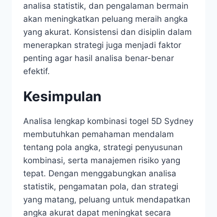
analisa statistik, dan pengalaman bermain
akan meningkatkan peluang meraih angka
yang akurat. Konsistensi dan disiplin dalam
menerapkan strategi juga menjadi faktor
penting agar hasil analisa benar-benar
efektif.
Kesimpulan
Analisa lengkap kombinasi togel 5D Sydney
membutuhkan pemahaman mendalam
tentang pola angka, strategi penyusunan
kombinasi, serta manajemen risiko yang
tepat. Dengan menggabungkan analisa
statistik, pengamatan pola, dan strategi
yang matang, peluang untuk mendapatkan
angka akurat dapat meningkat secara