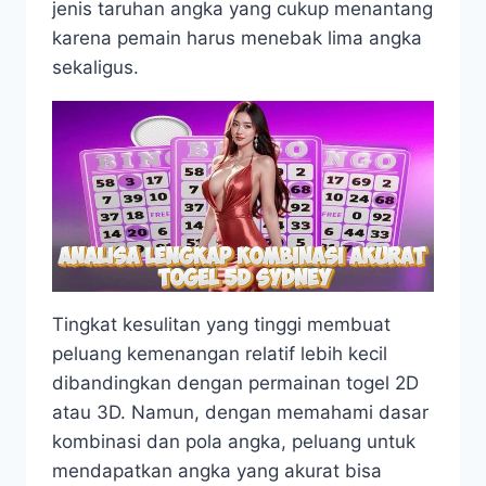
jenis taruhan angka yang cukup menantang
karena pemain harus menebak lima angka
sekaligus.
Tingkat kesulitan yang tinggi membuat
peluang kemenangan relatif lebih kecil
dibandingkan dengan permainan togel 2D
atau 3D. Namun, dengan memahami dasar
kombinasi dan pola angka, peluang untuk
mendapatkan angka yang akurat bisa