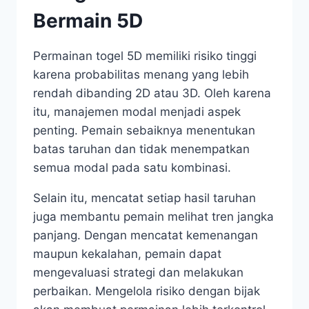
Bermain 5D
Permainan togel 5D memiliki risiko tinggi
karena probabilitas menang yang lebih
rendah dibanding 2D atau 3D. Oleh karena
itu, manajemen modal menjadi aspek
penting. Pemain sebaiknya menentukan
batas taruhan dan tidak menempatkan
semua modal pada satu kombinasi.
Selain itu, mencatat setiap hasil taruhan
juga membantu pemain melihat tren jangka
panjang. Dengan mencatat kemenangan
maupun kekalahan, pemain dapat
mengevaluasi strategi dan melakukan
perbaikan. Mengelola risiko dengan bijak