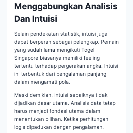
Menggabungkan Analisis
Dan Intuisi
Selain pendekatan statistik, intuisi juga
dapat berperan sebagai pelengkap. Pemain
yang sudah lama mengikuti Togel
Singapore biasanya memiliki feeling
tertentu terhadap pergerakan angka. Intuisi
ini terbentuk dari pengalaman panjang
dalam mengamati pola.
Meski demikian, intuisi sebaiknya tidak
dijadikan dasar utama. Analisis data tetap
harus menjadi fondasi utama dalam
menentukan pilihan. Ketika perhitungan
logis dipadukan dengan pengalaman,