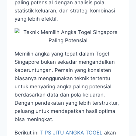
paling potensial dengan analisis pola,
statistik keluaran, dan strategi kombinasi
yang lebih efektif.
Memilih angka yang tepat dalam Togel
Singapore bukan sekadar mengandalkan
keberuntungan. Pemain yang konsisten
biasanya menggunakan teknik tertentu
untuk menyaring angka paling potensial
berdasarkan data dan pola keluaran.
Dengan pendekatan yang lebih terstruktur,
peluang untuk mendapatkan hasil optimal
bisa meningkat.
Berikut ini
TIPS JITU ANGKA TOGEL
akan