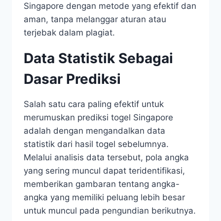
Singapore dengan metode yang efektif dan
aman, tanpa melanggar aturan atau
terjebak dalam plagiat.
Data Statistik Sebagai
Dasar Prediksi
Salah satu cara paling efektif untuk
merumuskan prediksi togel Singapore
adalah dengan mengandalkan data
statistik dari hasil togel sebelumnya.
Melalui analisis data tersebut, pola angka
yang sering muncul dapat teridentifikasi,
memberikan gambaran tentang angka-
angka yang memiliki peluang lebih besar
untuk muncul pada pengundian berikutnya.