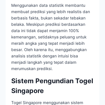
Menggunakan data statistik membantu
membuat prediksi yang lebih realistis dan
berbasis fakta, bukan sekadar tebakan
belaka. Meskipun prediksi berdasarkan
data ini tidak dapat menjamin 100%
kemenangan, setidaknya peluang untuk
meraih angka yang tepat menjadi lebih
besar. Oleh karena itu, menggabungkan
analisis statistik dengan intuisi bisa
menjadi langkah yang tepat dalam
merumuskan prediksi.
Sistem Pengundian Togel
Singapore
Togel Singapore menggunakan sistem