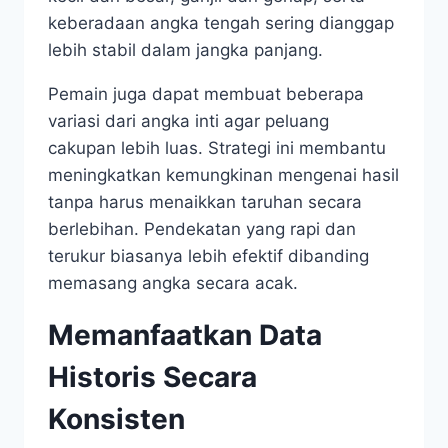
keberadaan angka tengah sering dianggap
lebih stabil dalam jangka panjang.
Pemain juga dapat membuat beberapa
variasi dari angka inti agar peluang
cakupan lebih luas. Strategi ini membantu
meningkatkan kemungkinan mengenai hasil
tanpa harus menaikkan taruhan secara
berlebihan. Pendekatan yang rapi dan
terukur biasanya lebih efektif dibanding
memasang angka secara acak.
Memanfaatkan Data
Historis Secara
Konsisten