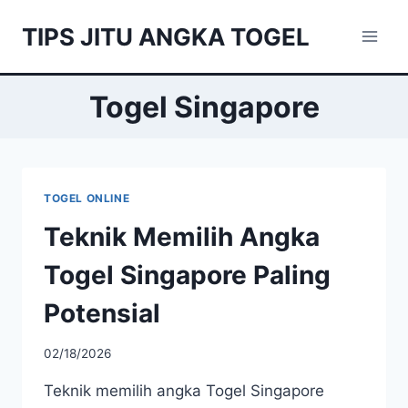
Skip
TIPS JITU ANGKA TOGEL
to
content
Togel Singapore
TOGEL ONLINE
Teknik Memilih Angka
Togel Singapore Paling
Potensial
02/18/2026
Teknik memilih angka Togel Singapore