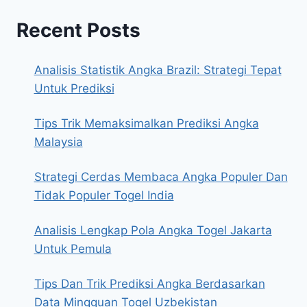
Recent Posts
Analisis Statistik Angka Brazil: Strategi Tepat
Untuk Prediksi
Tips Trik Memaksimalkan Prediksi Angka
Malaysia
Strategi Cerdas Membaca Angka Populer Dan
Tidak Populer Togel India
Analisis Lengkap Pola Angka Togel Jakarta
Untuk Pemula
Tips Dan Trik Prediksi Angka Berdasarkan
Data Mingguan Togel Uzbekistan