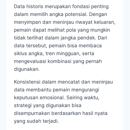
Data historis merupakan fondasi penting
dalam memilih angka potensial. Dengan
menyimpan dan meninjau riwayat keluaran,
pemain dapat melihat pola yang mungkin
tidak terlihat dalam jangka pendek. Dari
data tersebut, pemain bisa membaca
siklus angka, tren mingguan, serta
mengevaluasi kombinasi yang pernah
digunakan.
Konsistensi dalam mencatat dan meninjau
data membantu pemain mengurangi
keputusan emosional. Seiring waktu,
strategi yang digunakan bisa
disempurnakan berdasarkan hasil nyata
yang sudah terjadi.