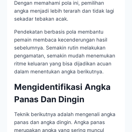
Dengan memahami pola ini, pemilihan
angka menjadi lebih terarah dan tidak lagi
sekadar tebakan acak.
Pendekatan berbasis pola membantu
pemain membaca kecenderungan hasil
sebelumnya. Semakin rutin melakukan
pengamatan, semakin mudah menemukan
ritme keluaran yang bisa dijadikan acuan
dalam menentukan angka berikutnya.
Mengidentifikasi Angka
Panas Dan Dingin
Teknik berikutnya adalah mengenali angka
panas dan angka dingin. Angka panas
merupakan angka yang sering muncul