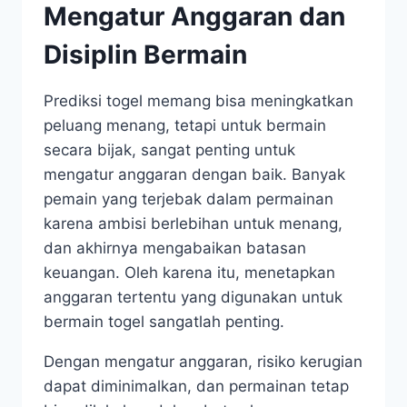
Mengatur Anggaran dan
Disiplin Bermain
Prediksi togel memang bisa meningkatkan
peluang menang, tetapi untuk bermain
secara bijak, sangat penting untuk
mengatur anggaran dengan baik. Banyak
pemain yang terjebak dalam permainan
karena ambisi berlebihan untuk menang,
dan akhirnya mengabaikan batasan
keuangan. Oleh karena itu, menetapkan
anggaran tertentu yang digunakan untuk
bermain togel sangatlah penting.
Dengan mengatur anggaran, risiko kerugian
dapat diminimalkan, dan permainan tetap