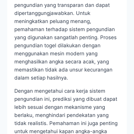
pengundian yang transparan dan dapat
dipertanggungjawabkan. Untuk
meningkatkan peluang menang,
pemahaman terhadap sistem pengundian
yang digunakan sangatlah penting. Proses
pengundian togel dilakukan dengan
menggunakan mesin modern yang
menghasilkan angka secara acak, yang
memastikan tidak ada unsur kecurangan
dalam setiap hasilnya.
Dengan mengetahui cara kerja sistem
pengundian ini, prediksi yang dibuat dapat
lebih sesuai dengan mekanisme yang
berlaku, menghindari pendekatan yang
tidak realistis. Pemahaman ini juga penting
untuk mengetahui kapan angka-angka