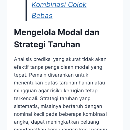
Kombinasi Colok
Bebas
Mengelola Modal dan
Strategi Taruhan
Analisis prediksi yang akurat tidak akan
efektif tanpa pengelolaan modal yang
tepat. Pemain disarankan untuk
menentukan batas taruhan harian atau
mingguan agar risiko kerugian tetap
terkendali. Strategi taruhan yang
sistematis, misalnya bertaruh dengan
nominal kecil pada beberapa kombinasi
angka, dapat meningkatkan peluang
mendapatkan kemenangan kecil namun