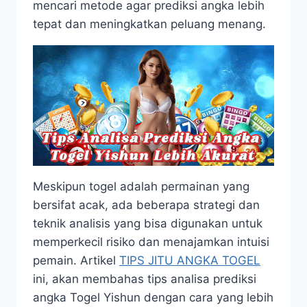
mencari metode agar prediksi angka lebih
tepat dan meningkatkan peluang menang.
Meskipun togel adalah permainan yang
bersifat acak, ada beberapa strategi dan
teknik analisis yang bisa digunakan untuk
memperkecil risiko dan menajamkan intuisi
pemain. Artikel
TIPS JITU ANGKA TOGEL
ini, akan membahas tips analisa prediksi
angka Togel Yishun dengan cara yang lebih