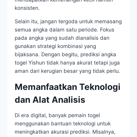
konsisten.
Selain itu, jangan tergoda untuk memasang
semua angka dalam satu periode. Fokus
pada angka yang sudah dianalisis dan
gunakan strategi kombinasi yang
bijaksana. Dengan begitu, prediksi angka
togel Yishun tidak hanya akurat tetapi juga
aman dari kerugian besar yang tidak perlu.
Memanfaatkan Teknologi
dan Alat Analisis
Di era digital, banyak pemain togel
menggunakan bantuan teknologi untuk
meningkatkan akurasi prediksi. Misalnya,