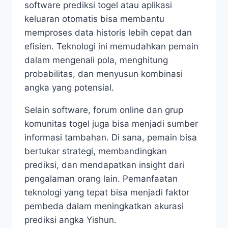
software prediksi togel atau aplikasi
keluaran otomatis bisa membantu
memproses data historis lebih cepat dan
efisien. Teknologi ini memudahkan pemain
dalam mengenali pola, menghitung
probabilitas, dan menyusun kombinasi
angka yang potensial.
Selain software, forum online dan grup
komunitas togel juga bisa menjadi sumber
informasi tambahan. Di sana, pemain bisa
bertukar strategi, membandingkan
prediksi, dan mendapatkan insight dari
pengalaman orang lain. Pemanfaatan
teknologi yang tepat bisa menjadi faktor
pembeda dalam meningkatkan akurasi
prediksi angka Yishun.