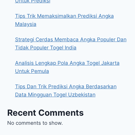
Untuk Prediksi
Tips Trik Memaksimalkan Prediksi Angka
Malaysia
Strategi Cerdas Membaca Angka Populer Dan
Tidak Populer Togel India
Analisis Lengkap Pola Angka Togel Jakarta
Untuk Pemula
Tips Dan Trik Prediksi Angka Berdasarkan
Data Mingguan Togel Uzbekistan
Recent Comments
No comments to show.