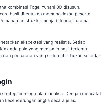
a kombinasi Togel Yunani 3D disusun.
 cara hasil ditentukan memungkinkan peserta
. Pemahaman struktur menjadi fondasi utama
tapkan ekspektasi yang realistis. Setiap
idak ada pola yang menjamin hasil tertentu.
 dan pencatatan yang sistematis, bukan sekadar
ngin
strategi penting dalam analisa. Dengan mencatat
dan kecenderungan angka secara jelas.