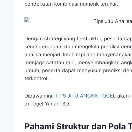
t
e
s
e
e
r
pendekatan kombinasi numerik terukur.
s
b
e
g
e
A
o
n
r
p
o
g
a
p
k
e
m
r
Dengan strategi yang terstruktur, peserta d
kecenderungan, dan mengelola prediksi deng
analisa menjadi lebih rapi dan menyenangka
menjaga catatan rapi, menyeimbangkan angka 
umum, peserta dapat menyusun prediksi den
terkontrol.
Dibawah ini,
TIPS JITU ANGKA TOGEL
akan m
di Togel Yunani 3D.
Pahami Struktur dan Pola 