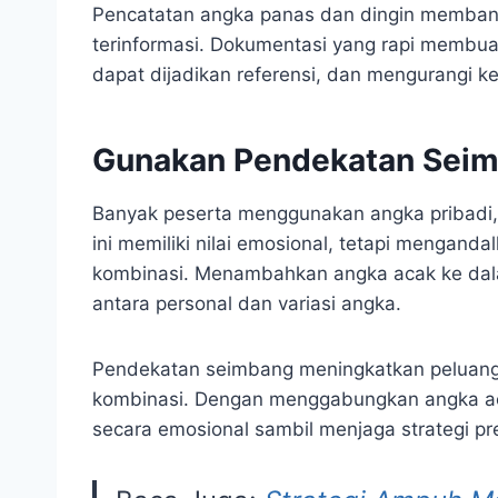
Pencatatan angka panas dan dingin membantu
terinformasi. Dokumentasi yang rapi membua
dapat dijadikan referensi, dan mengurangi 
Gunakan Pendekatan Seim
Banyak peserta menggunakan angka pribadi, 
ini memiliki nilai emosional, tetapi mengan
kombinasi. Menambahkan angka acak ke dal
antara personal dan variasi angka.
Pendekatan seimbang meningkatkan peluang
kombinasi. Dengan menggabungkan angka acak
secara emosional sambil menjaga strategi pred