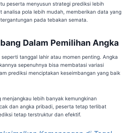
 peserta menyusun strategi prediksi lebih
t analisa pola lebih mudah, memberikan data yang
ketergantungan pada tebakan semata.
bang Dalam Pemilihan Angka
seperti tanggal lahir atau momen penting. Angka
dalkannya sepenuhnya bisa membatasi variasi
am prediksi menciptakan keseimbangan yang baik
 menjangkau lebih banyak kemungkinan
 dan angka pribadi, peserta tetap terlibat
iksi tetap terstruktur dan efektif.