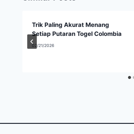
Trik Paling Akurat Menang
Setiap Putaran Togel Colombia
02/21/2026