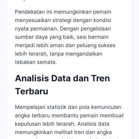
Pendekatan ini memungkinkan pemain
menyesuaikan strategi dengan kondisi
nyata permainan. Dengan pengelolaan
sumber daya yang baik, sesi bermain
menjadi lebih aman dan peluang sukses
lebih terarah, tanpa mengandalkan
tebakan semata.
Analisis Data dan Tren
Terbaru
Mempelajari statistik dan pola kemunculan
angka terbaru membantu pemain membuat
keputusan lebih terarah. Analisis data
memungkinkan melihat tren dan angka