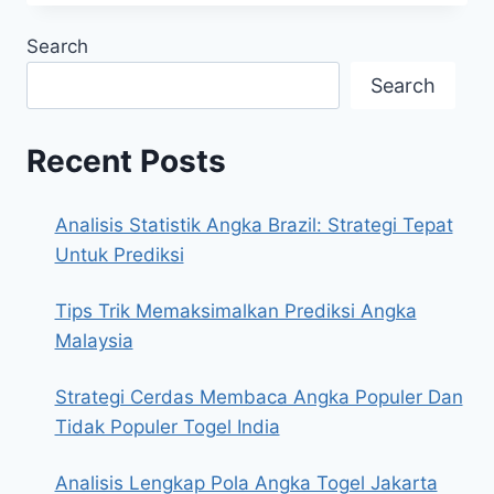
Search
Search
Recent Posts
Analisis Statistik Angka Brazil: Strategi Tepat
Untuk Prediksi
Tips Trik Memaksimalkan Prediksi Angka
Malaysia
Strategi Cerdas Membaca Angka Populer Dan
Tidak Populer Togel India
Analisis Lengkap Pola Angka Togel Jakarta