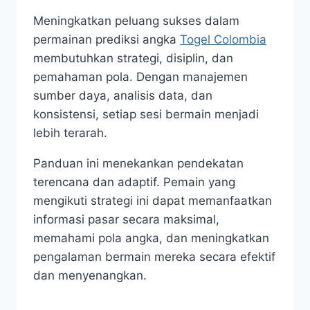
Meningkatkan peluang sukses dalam
permainan prediksi angka
Togel Colombia
membutuhkan strategi, disiplin, dan
pemahaman pola. Dengan manajemen
sumber daya, analisis data, dan
konsistensi, setiap sesi bermain menjadi
lebih terarah.
Panduan ini menekankan pendekatan
terencana dan adaptif. Pemain yang
mengikuti strategi ini dapat memanfaatkan
informasi pasar secara maksimal,
memahami pola angka, dan meningkatkan
pengalaman bermain mereka secara efektif
dan menyenangkan.