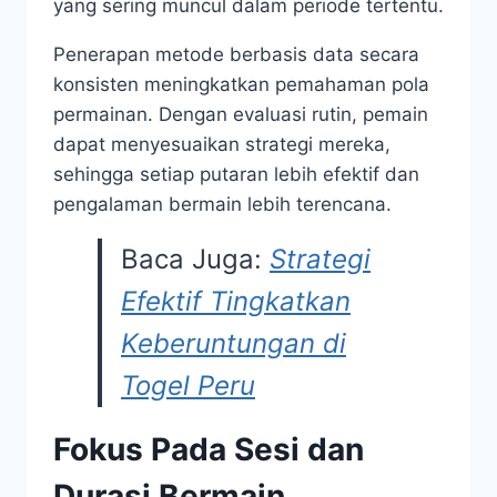
yang sering muncul dalam periode tertentu.
Penerapan metode berbasis data secara
konsisten meningkatkan pemahaman pola
permainan. Dengan evaluasi rutin, pemain
dapat menyesuaikan strategi mereka,
sehingga setiap putaran lebih efektif dan
pengalaman bermain lebih terencana.
Baca Juga:
Strategi
Efektif Tingkatkan
Keberuntungan di
Togel Peru
Fokus Pada Sesi dan
Durasi Bermain