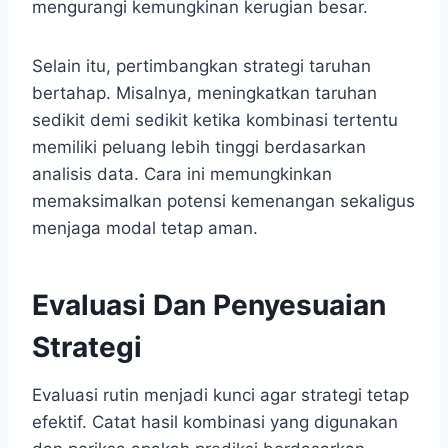
mengurangi kemungkinan kerugian besar.
Selain itu, pertimbangkan strategi taruhan
bertahap. Misalnya, meningkatkan taruhan
sedikit demi sedikit ketika kombinasi tertentu
memiliki peluang lebih tinggi berdasarkan
analisis data. Cara ini memungkinkan
memaksimalkan potensi kemenangan sekaligus
menjaga modal tetap aman.
Evaluasi Dan Penyesuaian
Strategi
Evaluasi rutin menjadi kunci agar strategi tetap
efektif. Catat hasil kombinasi yang digunakan