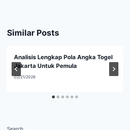
Similar Posts
Analisis Lengkap Pola Angka Togel
Jakarta Untuk Pemula
02/21/2026
Search