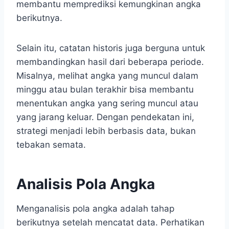
membantu memprediksi kemungkinan angka
berikutnya.
Selain itu, catatan historis juga berguna untuk
membandingkan hasil dari beberapa periode.
Misalnya, melihat angka yang muncul dalam
minggu atau bulan terakhir bisa membantu
menentukan angka yang sering muncul atau
yang jarang keluar. Dengan pendekatan ini,
strategi menjadi lebih berbasis data, bukan
tebakan semata.
Analisis Pola Angka
Menganalisis pola angka adalah tahap
berikutnya setelah mencatat data. Perhatikan