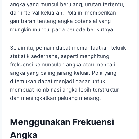
angka yang muncul berulang, urutan tertentu,
dan interval keluaran. Pola ini memberikan
gambaran tentang angka potensial yang
mungkin muncul pada periode berikutnya.
Selain itu, pemain dapat memanfaatkan teknik
statistik sederhana, seperti menghitung
frekuensi kemunculan angka atau mencari
angka yang paling jarang keluar. Pola yang
ditemukan dapat menjadi dasar untuk
membuat kombinasi angka lebih terstruktur
dan meningkatkan peluang menang.
Menggunakan Frekuensi
Angka