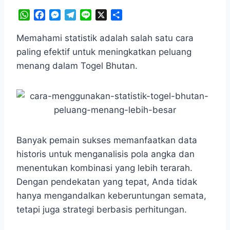
W
F
M
T
L
X
S
h
a
e
e
i
h
a
c
s
l
n
a
Memahami statistik adalah salah satu cara
t
e
s
e
e
r
paling efektif untuk meningkatkan peluang
s
b
e
g
e
menang dalam Togel Bhutan.
A
o
n
r
p
o
g
a
p
k
e
m
r
Banyak pemain sukses memanfaatkan data
historis untuk menganalisis pola angka dan
menentukan kombinasi yang lebih terarah.
Dengan pendekatan yang tepat, Anda tidak
hanya mengandalkan keberuntungan semata,
tetapi juga strategi berbasis perhitungan.