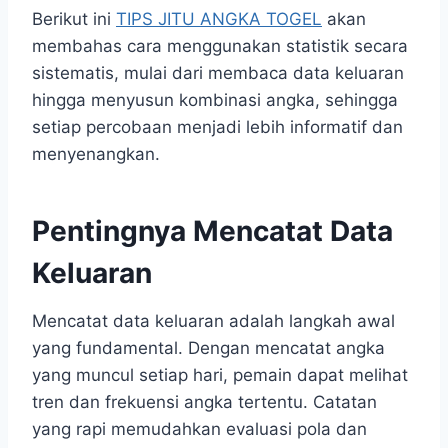
Berikut ini
TIPS JITU ANGKA TOGEL
akan
membahas cara menggunakan statistik secara
sistematis, mulai dari membaca data keluaran
hingga menyusun kombinasi angka, sehingga
setiap percobaan menjadi lebih informatif dan
menyenangkan.
Pentingnya Mencatat Data
Keluaran
Mencatat data keluaran adalah langkah awal
yang fundamental. Dengan mencatat angka
yang muncul setiap hari, pemain dapat melihat
tren dan frekuensi angka tertentu. Catatan
yang rapi memudahkan evaluasi pola dan