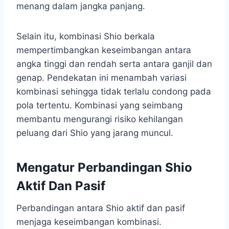
menang dalam jangka panjang.
Selain itu, kombinasi Shio berkala
mempertimbangkan keseimbangan antara
angka tinggi dan rendah serta antara ganjil dan
genap. Pendekatan ini menambah variasi
kombinasi sehingga tidak terlalu condong pada
pola tertentu. Kombinasi yang seimbang
membantu mengurangi risiko kehilangan
peluang dari Shio yang jarang muncul.
Mengatur Perbandingan Shio
Aktif Dan Pasif
Perbandingan antara Shio aktif dan pasif
menjaga keseimbangan kombinasi.